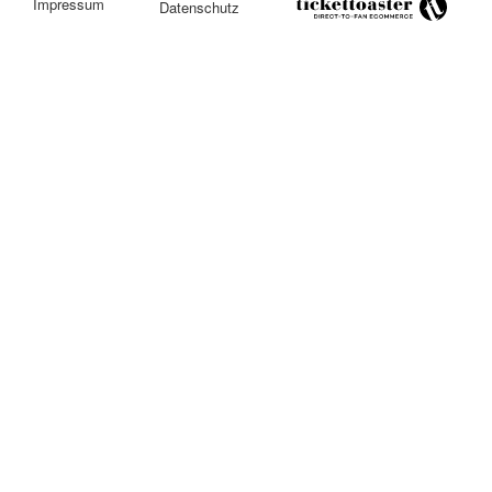
Impressum
Datenschutz