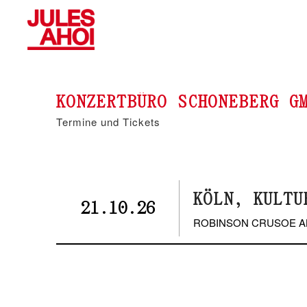
KONZERTBÜRO SCHONEBERG G
Termine und Tickets
KÖLN, KULTU
21.10.26
ROBINSON CRUSOE 