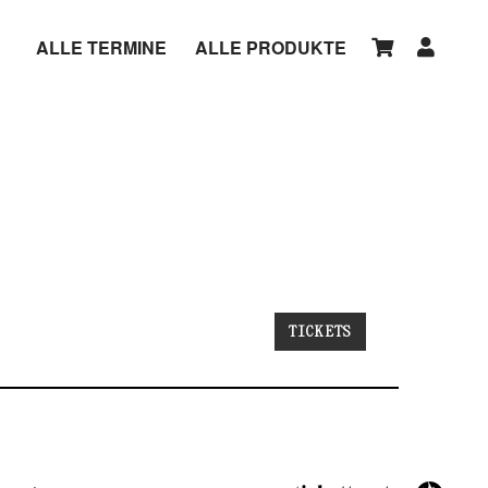
ALLE TERMINE
ALLE PRODUKTE
TICKETS