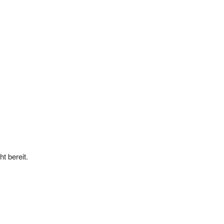
t bereit.