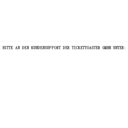
 BITTE AN DEN KUNDENSUPPORT DER TICKETTOASTER GMBH UNTER: