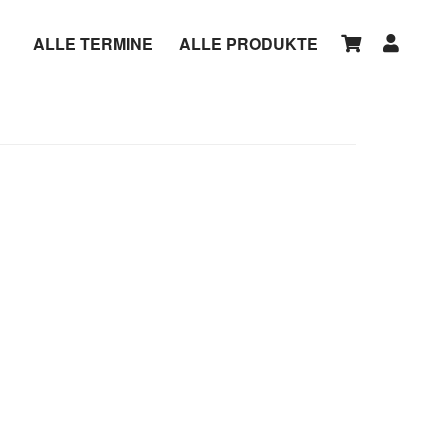
ALLE TERMINE
ALLE PRODUKTE